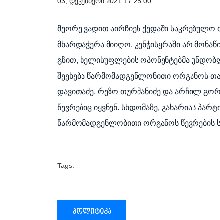
03, დეკემბერი 2021 17:25:00
მეორე ვადით აირჩიეს ქედაში საკრებულო თ
მხარდაჭერა მიიღო. კენჭისყრაში არ მონა
გზით, ხელისუფლების ოპონენტებმა უნდობლ
შეეხება წარმომადგენლონითი ორგანოს თა
დავითაძე, რეზო თურმანიძე და არჩილ გორგ
წევრებიც იყვნენ. სხდომაზე, გახარიას პარ
წარმომადგენლობითი ორგანოს წევრების სა
Tags:
პოლიტიკა