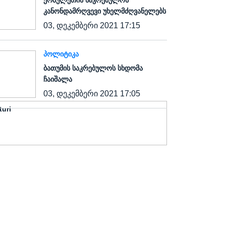
ქობულეთის საკრებულოს
კანონდამრღვევი უხელმძღვანელებს
03, დეკემბერი 2021 17:15
ᲞᲝᲚᲘᲢᲘᲙᲐ
ბათუმის საკრებულოს სხდომა
ჩაიშალა
03, დეკემბერი 2021 17:05