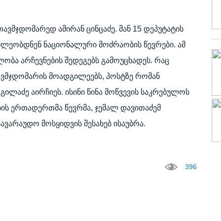
ავმჯდომარედ ამირან ცინცაძე. მან 15 დეპუტატის
წილეობდნენ ნაციონალური მოძრაობის წევრები. ამ
ობა არჩევნების შედეგებს გამოუცხადეს. რაც
ვმჯდომარის მოადგილეებს, პოსტზე რომან
ილაძე აირჩიეს. ისინი წინა მოწვევის საკრებულოს
ტიის ერთადერთმა წევრმა, ჯემალ დავითაძემ
ვარაუდო მოსყიდვის შესახებ ისაუბრა.
396