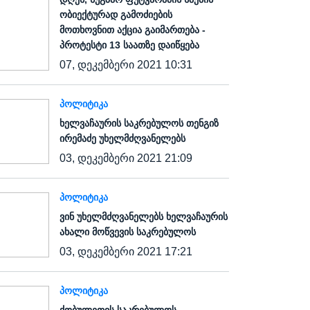
ობიექტურად გამოძიების
მოთხოვნით აქცია გაიმართება -
პროტესტი 13 საათზე დაიწყება
07, დეკემბერი 2021 10:31
ᲞᲝᲚᲘᲢᲘᲙᲐ
ხელვაჩაურის საკრებულოს თენგიზ
ირემაძე უხელმძღვანელებს
03, დეკემბერი 2021 21:09
ᲞᲝᲚᲘᲢᲘᲙᲐ
ვინ უხელმძღვანელებს ხელვაჩაურის
ახალი მოწვევის საკრებულოს
03, დეკემბერი 2021 17:21
ᲞᲝᲚᲘᲢᲘᲙᲐ