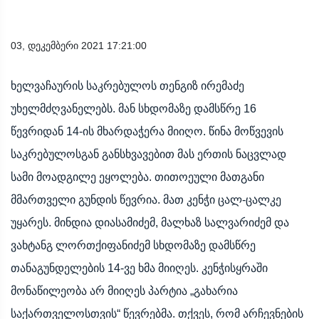
03, დეკემბერი 2021 17:21:00
ხელვაჩაურის საკრებულოს თენგიზ ირემაძე
უხელმძღვანელებს. მან სხდომაზე დამსწრე 16
წევრიდან 14-ის მხარდაჭერა მიიღო. წინა მოწვევის
საკრებულოსგან განსხვავებით მას ერთის ნაცვლად
სამი მოადგილე ეყოლება. თითოეული მათგანი
მმართველი გუნდის წევრია. მათ კენჭი ცალ-ცალკე
უყარეს. მინდია დიასამიძემ, მალხაზ სალვარიძემ და
ვახტანგ ლორთქიფანიძემ სხდომაზე დამსწრე
თანაგუნდელების 14-ვე ხმა მიიღეს. კენჭისყრაში
მონაწილეობა არ მიიღეს პარტია „გახარია
საქართველოსთვის“ წევრებმა. თქვეს, რომ არჩევნების