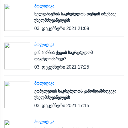
ᲞᲝᲚᲘᲢᲘᲙᲐ
ხელვაჩაურის საკრებულოს თენგიზ ირემაძე
უხელმძღვანელებს
03, დეკემბერი 2021 21:09
ᲞᲝᲚᲘᲢᲘᲙᲐ
ვინ აირჩია ქედის საკრებულომ
თავმჯდომარედ?
03, დეკემბერი 2021 17:25
ᲞᲝᲚᲘᲢᲘᲙᲐ
ქობულეთის საკრებულოს კანონდამრღვევი
უხელმძღვანელებს
03, დეკემბერი 2021 17:15
ᲞᲝᲚᲘᲢᲘᲙᲐ