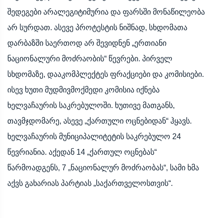
შედეგები არალეგიტიმურია და ფარსში მონაწილეობა
არ სურდათ. ასევე პროტესტის ნიშნად, სხდომათა
დარბაზში საერთოდ არ შევიდნენ „ერთიანი
ნაციონალური მოძრაობის“ წევრები. პირველ
სხდომაზე, დააკომპლექტეს ფრაქციები და კომისიები.
ისევ ხუთი მუდმივმოქმედი კომისია იქნება
ხელვაჩაურის საკრებულოში. ხუთივე მათგანს,
თავმჯდომარე, ასევე „ქართული ოცნებიდან“ ჰყავს.
ხელვაჩაურის მუნიციპალიტეტის საკრებულო 24
წევრიანია. აქედან 14 „ქართულ ოცნებას“
წარმოადგენს, 7 „ნაციონალურ მოძრაობას“, სამი ხმა
აქვს გახარიას პარტიას „საქართველოსთვის“.