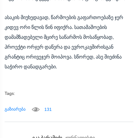
ასაკის მიუხედავად, წარმოების გაფართოებაზე ჯერ
კიდევ ორი წლის წინ იფიქრა. სათამაშოების
დამამზადებელი მცირე საწარმოს მოსაწყობად,
პროექტი ორჯერ დაწერა და ევროკავშირისგან
გრანტიც ორივეჯერ მოიპოვა. სწორედ, ასე შიეძინა
საჭირო დანადგარები.
Tags:
გაზიარება
131
ეკა ბარამიძე,
ჟურნალისტი