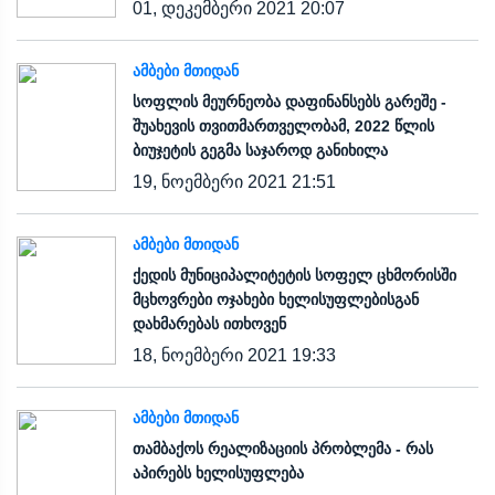
01, დეკემბერი 2021 20:07
ᲐᲛᲑᲔᲑᲘ ᲛᲗᲘᲓᲐᲜ
სოფლის მეურნეობა დაფინანსებს გარეშე -
შუახევის თვითმართველობამ, 2022 წლის
ბიუჯეტის გეგმა საჯაროდ განიხილა
19, ნოემბერი 2021 21:51
ᲐᲛᲑᲔᲑᲘ ᲛᲗᲘᲓᲐᲜ
ქედის მუნიციპალიტეტის სოფელ ცხმორისში
მცხოვრები ოჯახები ხელისუფლებისგან
დახმარებას ითხოვენ
18, ნოემბერი 2021 19:33
ᲐᲛᲑᲔᲑᲘ ᲛᲗᲘᲓᲐᲜ
თამბაქოს რეალიზაციის პრობლემა - რას
აპირებს ხელისუფლება