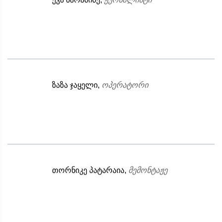
ზაზა ჯაყელი,
ოპერატორი
თორნიკე პატარაია,
მემონტაჟე