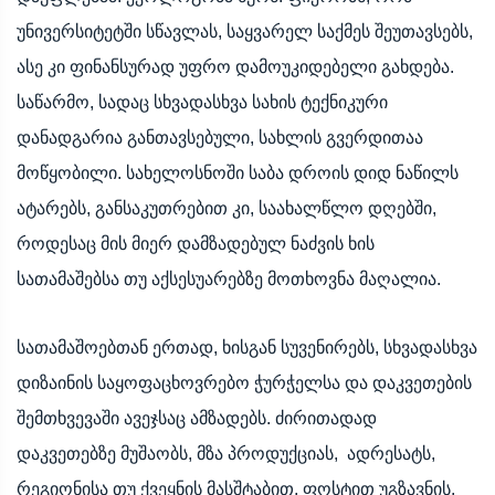
უნივერსიტეტში სწავლას, საყვარელ საქმეს შეუთავსებს,
ასე კი ფინანსურად უფრო დამოუკიდებელი გახდება.
საწარმო, სადაც სხვადასხვა სახის ტექნიკური
დანადგარია განთავსებული, სახლის გვერდითაა
მოწყობილი. სახელოსნოში საბა დროის დიდ ნაწილს
ატარებს, განსაკუთრებით კი, საახალწლო დღებში,
როდესაც მის მიერ დამზადებულ ნაძვის ხის
სათამაშებსა თუ აქსესუარებზე მოთხოვნა მაღალია.
სათამაშოებთან ერთად, ხისგან სუვენირებს, სხვადასხვა
დიზაინის საყოფაცხოვრებო ჭურჭელსა და დაკვეთების
შემთხვევაში ავეჯსაც ამზადებს. ძირითადად
დაკვეთებზე მუშაობს, მზა პროდუქციას, ადრესატს,
რეგიონისა თუ ქვეყნის მასშტაბით, ფოსტით უგზავნის.