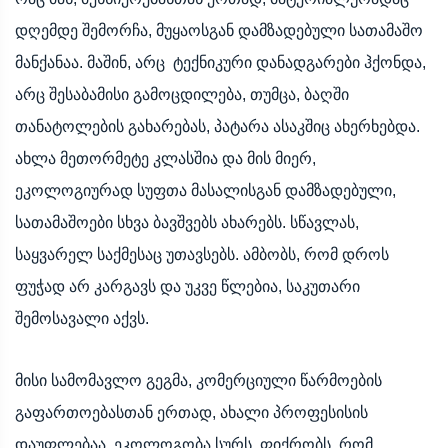
დღემდე შემორჩა, მუყაოსგან დამზადებული სათამაშო
მანქანაა. მაშინ, არც ტექნიკური დანადგარები ჰქონდა,
არც შესაბამისი გამოცდილება, თუმცა, ბაღში
თანატოლების გახარებას, პატარა ასაკშიც ახერხებდა.
ახლა მეთორმეტე კლასშია და მის მიერ,
ეკოლოგიურად სუფთა მასალისგან დამზადებული,
სათამაშოები სხვა ბავშვებს ახარებს. სწავლას,
საყვარელ საქმესაც უთავსებს. ამბობს, რომ დროს
ფუჭად არ კარგავს და უკვე წლებია, საკუთარი
შემოსავალი აქვს.
მისი სამომავლო გეგმა, კომერციული წარმოების
გაფართოებასთან ერთად, ახალი პროფესისის
დაუფლებაა. ეკოლოგობა სურს. ფიქრობს, რომ