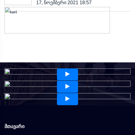
17, ნოემბერი 2021 18:57
s
s
s
მთავარი