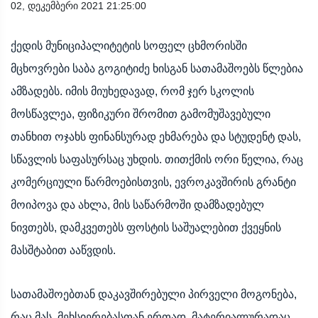
02, დეკემბერი 2021 21:25:00
ქედის მუნიციპალიტეტის სოფელ ცხმორისში
მცხოვრები საბა გოგიტიძე ხისგან სათამაშოებს წლებია
ამზადებს. იმის მიუხედავად, რომ ჯერ სკოლის
მოსწავლეა, ფიზიკური შრომით გამომუშავებული
თანხით ოჯახს ფინანსურად ეხმარება და სტუდენტ დას,
სწავლის საფასურსაც უხდის. თითქმის ორი წელია, რაც
კომერციული წარმოებისთვის, ევროკავშირის გრანტი
მოიპოვა და ახლა, მის საწარმოში დამზადებულ
ნივთებს, დამკვეთებს ფოსტის საშუალებით ქვეყნის
მასშტაბით ააწვდის.
სათამაშოებთან დაკავშირებული პირველი მოგონება,
რაც მას, მეხსიერებასთან ერთად, მატერიალურადაც