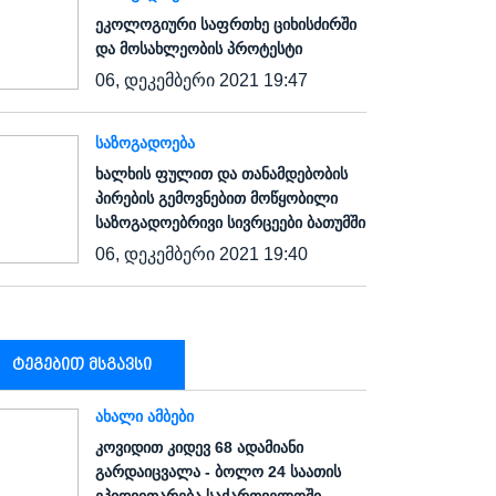
ეკოლოგიური საფრთხე ციხისძირში
და მოსახლეობის პროტესტი
06, დეკემბერი 2021 19:47
ᲡᲐᲖᲝᲒᲐᲓᲝᲔᲑᲐ
ხალხის ფულით და თანამდებობის
პირების გემოვნებით მოწყობილი
საზოგადოებრივი სივრცეები ბათუმში
06, დეკემბერი 2021 19:40
ტეგებით მსგავსი
ᲐᲮᲐᲚᲘ ᲐᲛᲑᲔᲑᲘ
კოვიდით კიდევ 68 ადამიანი
გარდაიცვალა - ბოლო 24 საათის