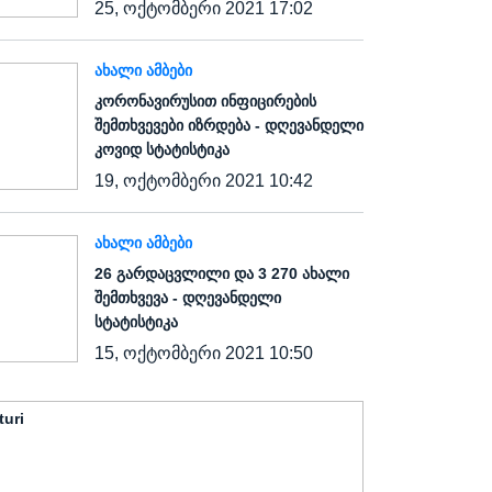
25, ოქტომბერი 2021 17:02
ᲐᲮᲐᲚᲘ ᲐᲛᲑᲔᲑᲘ
კორონავირუსით ინფიცირების
შემთხვევები იზრდება - დღევანდელი
კოვიდ სტატისტიკა
19, ოქტომბერი 2021 10:42
ᲐᲮᲐᲚᲘ ᲐᲛᲑᲔᲑᲘ
26 გარდაცვლილი და 3 270 ახალი
შემთხვევა - დღევანდელი
სტატისტიკა
15, ოქტომბერი 2021 10:50