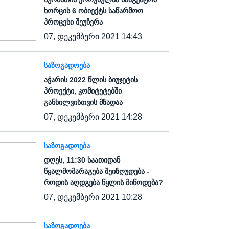
ხორცის 6 ობიექტს საწარმოო
პროცესი შეუჩერა
07, დეკემბერი 2021 14:43
ᲡᲐᲖᲝᲒᲐᲓᲝᲔᲑᲐ
აჭარის 2022 წლის ბიუჯეტის
პროექტი, კომიტეტებში
განხილვისთვის მზადაა
07, დეკემბერი 2021 14:28
ᲡᲐᲖᲝᲒᲐᲓᲝᲔᲑᲐ
დღეს, 11:30 საათიდან
წყალმომარაგება შეიზღუდება -
როდის აღდგება წყლის მიწოდება?
07, დეკემბერი 2021 10:28
ᲡᲐᲖᲝᲒᲐᲓᲝᲔᲑᲐ