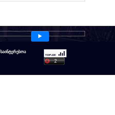
 საინტერესოა