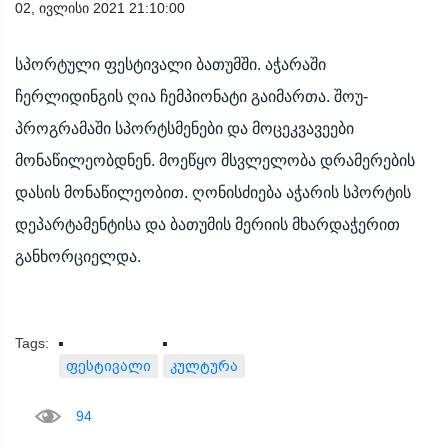
02, ივლისი 2021 21:10:00
სპორტული ფესტივალი ბათუმში. აჭარაში
ჩერლიდინგის ღია ჩემპიონატი გაიმართა. შოუ-
პროგრამაში სპორტსმენები და მოცეკვავეები
მონაწილეობდნენ. მოეწყო მსვლელობა დრამერების
დასის მონაწილეობით. ღონისძიება აჭარის სპორტის
დეპარტამენტისა და ბათუმის მერიის მხარდაჭერით
განხორციელდა.
Tags:
ფესტივალი
კულტურა
94