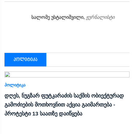
სალომე უსტალიშვილი,
ჟურნალისტი
პოლიტიკა
ᲞᲝᲚᲘᲢᲘᲙᲐ
დღეს, ნუგზარ ფუტკარაძის საქმის ობიექტურად
გამოძიების მოთხოვნით აქცია გაიმართება -
პროტესტი 13 საათზე დაიწყება