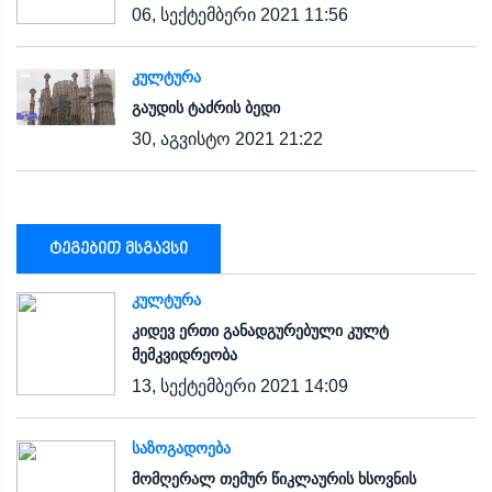
06, სექტემბერი 2021 11:56
ᲙᲣᲚᲢᲣᲠᲐ
გაუდის ტაძრის ბედი
30, აგვისტო 2021 21:22
ტეგებით მსგავსი
ᲙᲣᲚᲢᲣᲠᲐ
კიდევ ერთი განადგურებული კულტ
მემკვიდრეობა
13, სექტემბერი 2021 14:09
ᲡᲐᲖᲝᲒᲐᲓᲝᲔᲑᲐ
მომღერალ თემურ წიკლაურის ხსოვნის