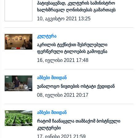
პატივსაცემად, კულტურის სამინისტრო
ხალხმრავალ ღონისძიებას გამართავს
10, აგვისტო 2021 13:25
ᲙᲣᲚᲢᲣᲠᲐ
აკრილის ტექნიქით შესრულებული
ფერწერული ტილოების გამოფენა
16, ივლისი 2021 17:48
ᲐᲛᲑᲔᲑᲘ ᲛᲗᲘᲓᲐᲜ
უანალოგო ნივთების ოსტატი ქედიდან
08, ივლისი 2021 20:17
ᲐᲛᲑᲔᲑᲘ ᲛᲗᲘᲓᲐᲜ
რატომ ჩაანაცვლა თამბაქომ ბოსტნეული
კულტურები
17, ივნისი 2021 21:59