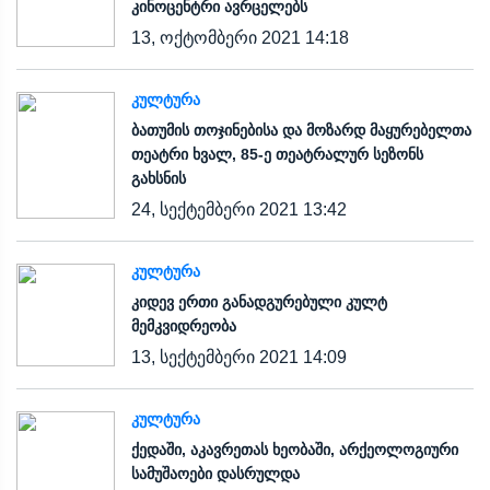
კინოცენტრი ავრცელებს
13, ოქტომბერი 2021 14:18
ᲙᲣᲚᲢᲣᲠᲐ
ბათუმის თოჯინებისა და მოზარდ მაყურებელთა
თეატრი ხვალ, 85-ე თეატრალურ სეზონს
გახსნის
24, სექტემბერი 2021 13:42
ᲙᲣᲚᲢᲣᲠᲐ
კიდევ ერთი განადგურებული კულტ
მემკვიდრეობა
13, სექტემბერი 2021 14:09
ᲙᲣᲚᲢᲣᲠᲐ
ქედაში, აკავრეთას ხეობაში, არქეოლოგიური
სამუშაოები დასრულდა