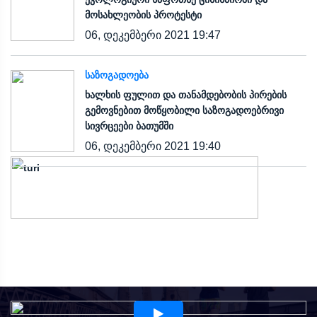
მოსახლეობის პროტესტი
06, დეკემბერი 2021 19:47
ᲡᲐᲖᲝᲒᲐᲓᲝᲔᲑᲐ
ხალხის ფულით და თანამდებობის პირების
გემოვნებით მოწყობილი საზოგადოებრივი
სივრცეები ბათუმში
06, დეკემბერი 2021 19:40