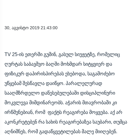
30, აგვისტო 2019 21:43:00
TV 25-ის ეთერში გუშინ, გასულ სიუჟეტზე, რომელიც
ღურტას საბავშვო ბაღში მოხმდარ სიტყვიერ და
ფიზიკურ დაპირისპირებას ეხებოდა, საგამოძებო
უწყებამ შესწავლა დაიწყო. პარალელურად
სააღმზრდელო დაწესებულებაში დისციპლინური
მოკვლევა მიმდინარეობს. აჭარის მთავრობაში კი
ირწმუნებიან, რომ ფაქტს რეაგირება მოყვება. აქ არ
აკონკრეტებენ რა სახის რეაგირებაზეა საუბარი, თუმცა
აღნიშნეს, რომ გადაწყვეტილებას მალე მიიღებენ.