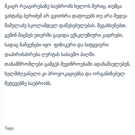
მკაცრ რეაგირებაზე საუბრობს ხულოს მერიც, თუმცა
ვახტანგ ბერიძემ არ გვითხრა დატოვებს თუ არა მედეა
მამულაძე სკოლამდელ დაწესებულებას. შეგახსენებთ,
გუშინ მაცნეს ეთერში გავიდა ექსკლუზიური კადრები,
სადაც ნაჩვენები იყო ფიზიკური და სიტყვიერი
დაპირისპირება ღურტას საბავშო ბაღში.
თანამშრომლები გამგეს შევიწროებაში ადანაშაულებენ,
ხელმძღვანელი კი პროვოკაციებსა და ორგანიზებულ
შეტევებზე საუბრობს.
Tags: