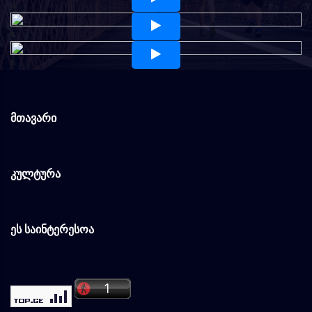
s
s
s
მთავარი
კულტურა
ეს საინტერესოა