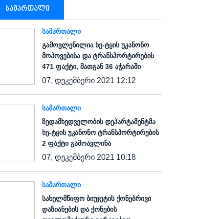
სამართალი
ᲡᲐᲛᲐᲠᲗᲐᲚᲘ
გამოვლენილია ხე-ტყის უკანონო
მოპოვებისა და ტრანსპორტირების
471 ფაქტი, მათგან 36 აჭარაში
07, დეკემბერი 2021 12:12
ᲡᲐᲛᲐᲠᲗᲐᲚᲘ
ზედამხედველობის დეპარტამენტმა
ხე-ტყის უკანონო ტრანსპორტირების
2 ფაქტი გამოავლინა
07, დეკემბერი 2021 10:18
ᲡᲐᲛᲐᲠᲗᲐᲚᲘ
სახელმწიფო ბიუჯეტის ქონებრივი
დაზიანების და ქონების