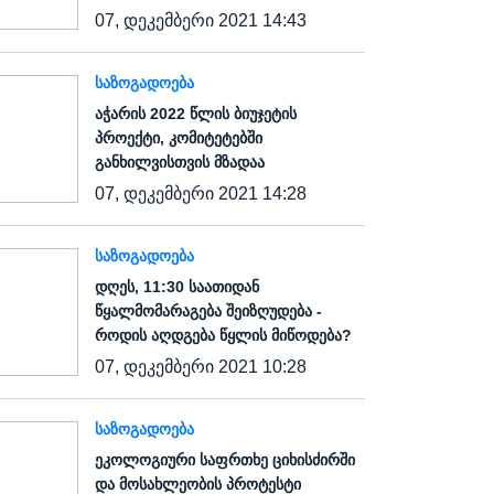
07, დეკემბერი 2021 14:43
ᲡᲐᲖᲝᲒᲐᲓᲝᲔᲑᲐ
აჭარის 2022 წლის ბიუჯეტის
პროექტი, კომიტეტებში
განხილვისთვის მზადაა
07, დეკემბერი 2021 14:28
ᲡᲐᲖᲝᲒᲐᲓᲝᲔᲑᲐ
დღეს, 11:30 საათიდან
წყალმომარაგება შეიზღუდება -
როდის აღდგება წყლის მიწოდება?
07, დეკემბერი 2021 10:28
ᲡᲐᲖᲝᲒᲐᲓᲝᲔᲑᲐ
ეკოლოგიური საფრთხე ციხისძირში
და მოსახლეობის პროტესტი