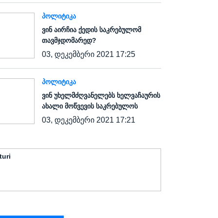
ᲞᲝᲚᲘᲢᲘᲙᲐ
ვინ აირჩია ქედის საკრებულომ
თავმჯდომარედ?
03, დეკემბერი 2021 17:25
ᲞᲝᲚᲘᲢᲘᲙᲐ
ვინ უხელმძღვანელებს ხელვაჩაურის
ახალი მოწვევის საკრებულოს
03, დეკემბერი 2021 17:21