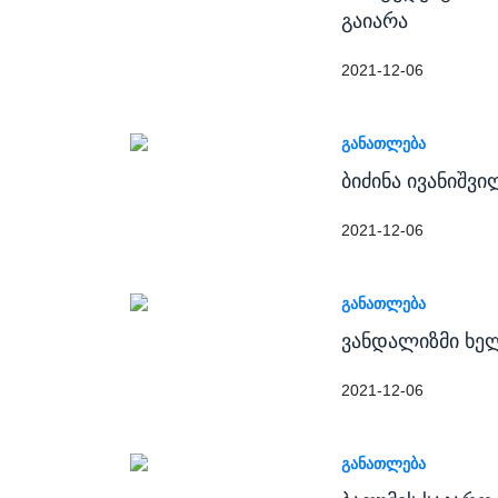
გაიარა
2021-12-06
ᲒᲐᲜᲐᲗᲚᲔᲑᲐ
ბიძინა ივანიშვ
2021-12-06
ᲒᲐᲜᲐᲗᲚᲔᲑᲐ
ვანდალიზმი ხე
2021-12-06
ᲒᲐᲜᲐᲗᲚᲔᲑᲐ