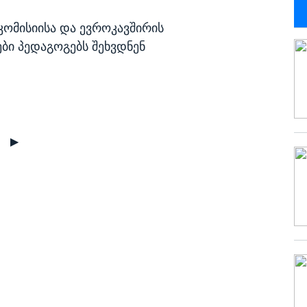
 კომისიისა და ევროკავშირის
ბი პედაგოგებს შეხვდნენ
▶