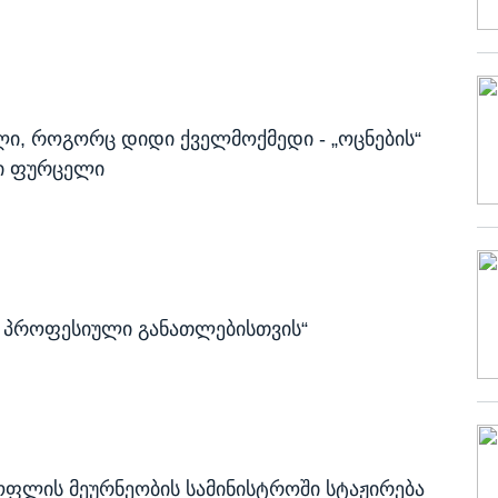
ილი, როგორც დიდი ქველმოქმედი - „ოცნების“
ი ფურცელი
ი პროფესიული განათლებისთვის“
ოფლის მეურნეობის სამინისტროში სტაჟირება