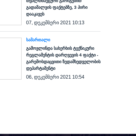
თვალთმაქცური გარიგებით
გადამალვის ფაქტებზე, 3 პირი
დააკავეს
07, დეკემბერი 2021 10:13
ᲡᲐᲛᲐᲠᲗᲐᲚᲘ
გამოვლინდა სახერხის ტექნიკური
რეგლამენტის დარღვევის 4 ფაქტი -
გარემოსდაცვითი ზედამხედველობის
დეპარტამენტი
06, დეკემბერი 2021 10:54